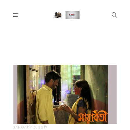
JANUARY 3, 2017