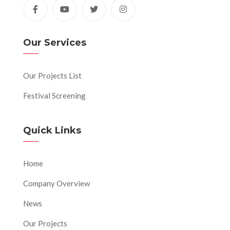
Our Services
Our Projects List
Festival Screening
Quick Links
Home
Company Overview
News
Our Projects