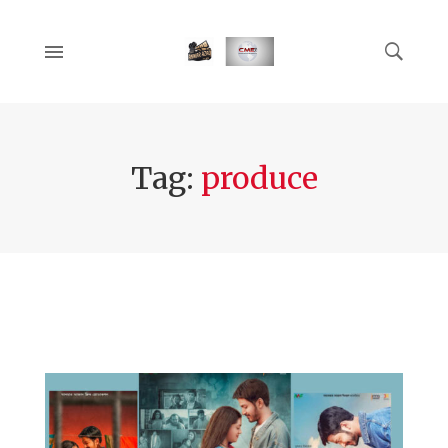
Tag:
produce