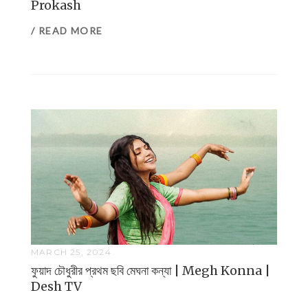
Prokash
/ READ MORE
MARCH 25, 2024
ফুয়াদ চৌধুরীর প্রথম ছবি মেঘনা কন্যা | Megh Konna |
Desh TV