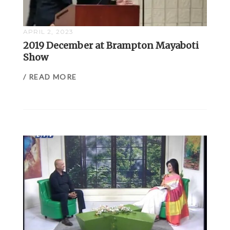
APRIL 2, 2023
2019 December at Brampton Mayaboti
Show
/ READ MORE