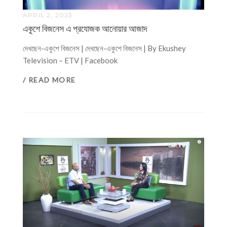
APRIL 2, 2023
একুশে বিজনেস এ প্রযোজক আনোয়ার আজাদ
দেখছেন-একুশে বিজনেস | দেখছেন-একুশে বিজনেস | By Ekushey
Television – ETV | Facebook
/ READ MORE