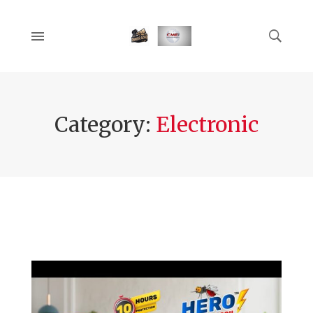
Category:
Electronic