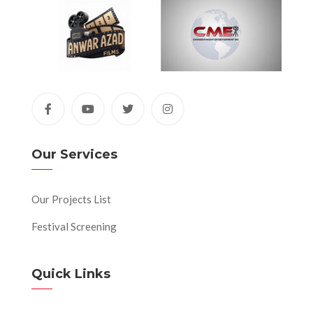
Our Services
Our Projects List
Festival Screening
Quick Links