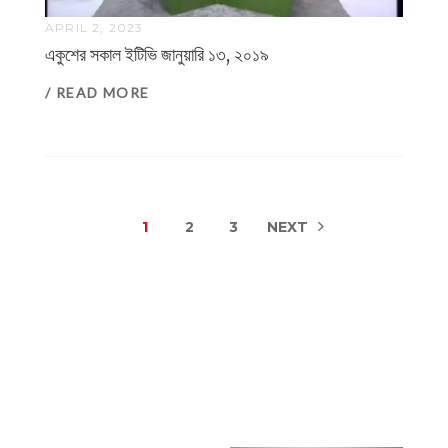
APRIL 2, 2023
একুশের সকাল ইটিভি জানুয়ারি ১৩, ২০১৯
/ READ MORE
1
2
3
NEXT