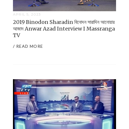
APRIL 5, 2023
2019 Binodon Sharadin বিনোদন সারাদিন আনোয়ার
আজাদ Anwar Azad Interview I Massranga
TV
/ READ MORE