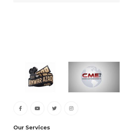
Our Services