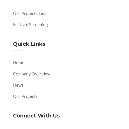
Our Projects List
Festival Screening
Quick Links
Home
Company Overview
News
Our Projects
Connect With Us