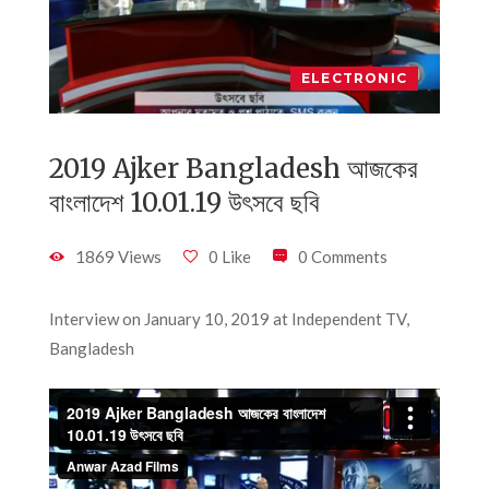
ELECTRONIC
2019 Ajker Bangladesh আজকের
বাংলাদেশ 10.01.19 উৎসবে ছবি
1869 Views
0 Like
0 Comments
Interview on January 10, 2019 at Independent TV,
Bangladesh