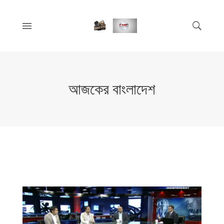
আজকের বাংলাদেশ