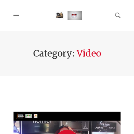
Category:
Video