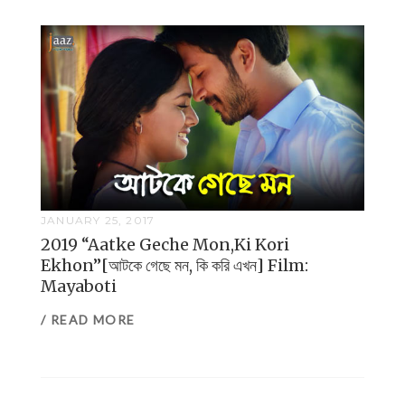
JANUARY 25, 2017
2019 “Aatke Geche Mon,Ki Kori
Ekhon”[আটকে গেছে মন, কি করি এখন] Film:
Mayaboti
/ READ MORE