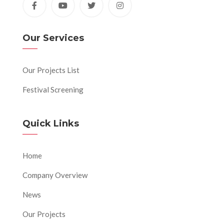
Our Services
Our Projects List
Festival Screening
Quick Links
Home
Company Overview
News
Our Projects